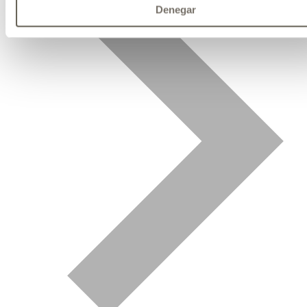
Denegar