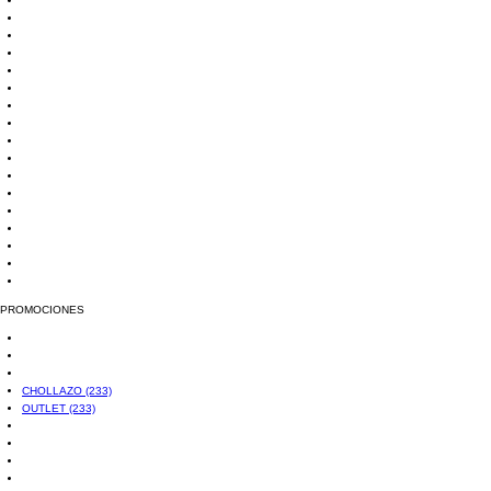
PROMOCIONES
CHOLLAZO
(233)
OUTLET
(233)