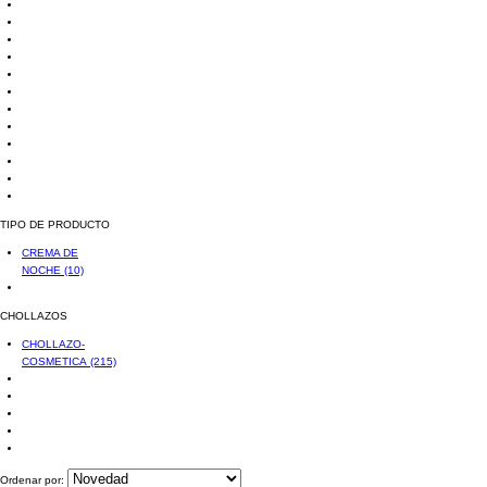
TIPO DE PRODUCTO
CREMA DE
NOCHE
(10)
CHOLLAZOS
CHOLLAZO-
COSMETICA
(215)
Ordenar por: