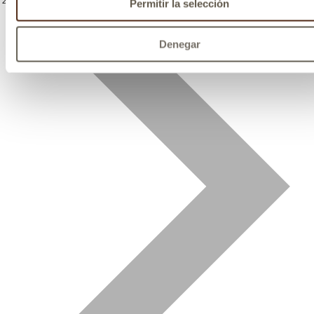
2
Permitir la selección
Denegar