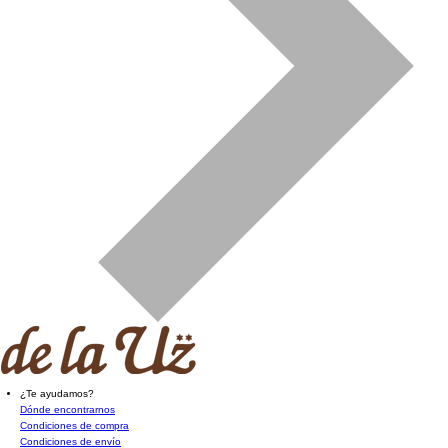
¿Te ayudamos?
Dónde encontrarnos
Condiciones de compra
Condiciones de envío