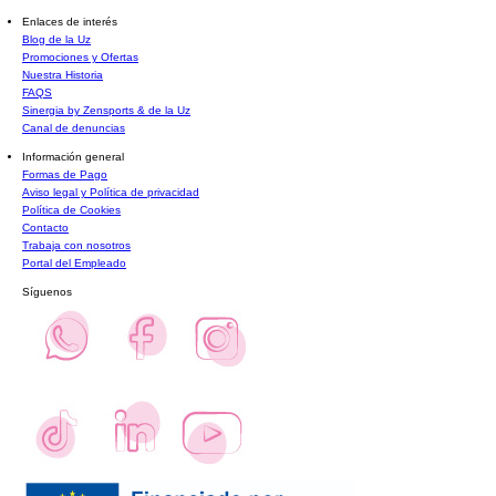
Enlaces de interés
Blog de la Uz
Promociones y Ofertas
Nuestra Historia
FAQS
Sinergia by Zensports & de la Uz
Canal de denuncias
Información general
Formas de Pago
Aviso legal y Política de privacidad
Política de Cookies
Contacto
Trabaja con nosotros
Portal del Empleado
Síguenos