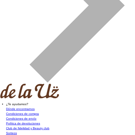
¿Te ayudamos?
Dónde encontrarnos
Condiciones de compra
Condiciones de envío
Política de devoluciones
Club de fidelidad y Beauty club
Sorteos