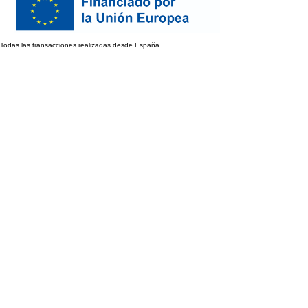
Todas las transacciones realizadas desde España