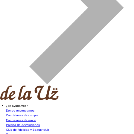
¿Te ayudamos?
Dónde encontrarnos
Condiciones de compra
Condiciones de envío
Política de devoluciones
Club de fidelidad y Beauty club