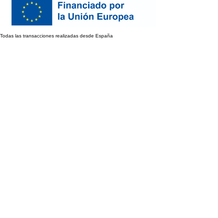
Todas las transacciones realizadas desde España