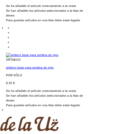
Se ha añadido el artículo correctamente a la cesta
Se han añadido los artículos seleccionados a la lista de
deseo
Para guardar artículos en una lista debe estar logado
ARTDECO
artdeco base para sombra de ojos
POR SÓLO
9,35 €
Se ha añadido el artículo correctamente a la cesta
Se han añadido los artículos seleccionados a la lista de
deseo
Para guardar artículos en una lista debe estar logado