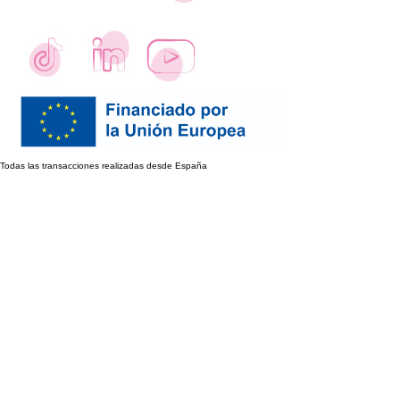
Todas las transacciones realizadas desde España