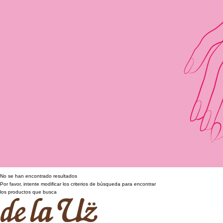
No se han encontrado resultados
Por favor, intente modificar los criterios de búsqueda para encontrar
los productos que busca