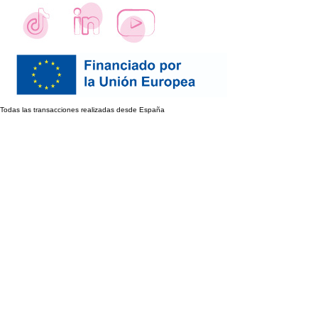
Todas las transacciones realizadas desde España