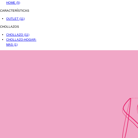
HOME
(5)
CARACTERÍSTICAS
OUTLET
(11)
CHOLLAZOS
CHOLLAZO
(11)
CHOLLAZO-HOGAR-
MAS
(1)