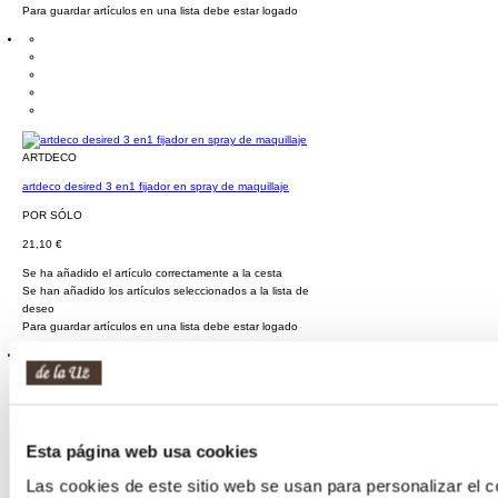
Para guardar artículos en una lista debe estar logado
ARTDECO
artdeco desired 3 en1 fijador en spray de maquillaje
POR SÓLO
21,10 €
Se ha añadido el artículo correctamente a la cesta
Se han añadido los artículos seleccionados a la lista de
deseo
Para guardar artículos en una lista debe estar logado
Esta página web usa cookies
ARTDECO
Las cookies de este sitio web se usan para personalizar el c