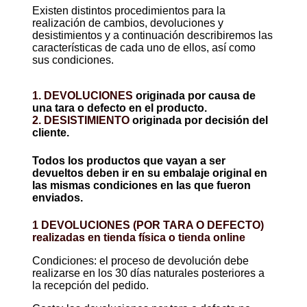
Existen distintos procedimientos para la
realización de cambios, devoluciones y
desistimientos y a continuación describiremos las
características de cada uno de ellos, así como
sus condiciones.
1. DEVOLUCIONES
originada por causa de
una tara o defecto en el producto.
2. DESISTIMIENTO
originada por decisión del
cliente.
Todos los productos que vayan a ser
devueltos deben ir en su embalaje original en
las mismas condiciones en las que fueron
enviados.
1 DEVOLUCIONES (POR TARA O DEFECTO)
realizadas en tienda física o tienda online
Condiciones: el proceso de devolución debe
realizarse en los 30 días naturales posteriores a
la recepción del pedido.