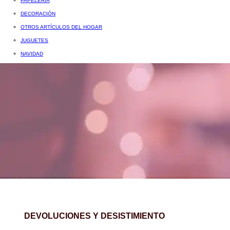
PAPELERÍA
DECORACIÓN
OTROS ARTÍCULOS DEL HOGAR
JUGUETES
NAVIDAD
DEVOLUCIONES Y DESISTIMIENTO