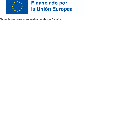
Todas las transacciones realizadas desde España