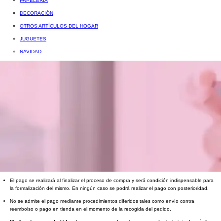
PAPELERÍA
DECORACIÓN
OTROS ARTÍCULOS DEL HOGAR
JUGUETES
NAVIDAD
El pago se realizará al finalizar el proceso de compra y será condición indispensable para
la formalización del mismo. En ningún caso se podrá realizar el pago con posterioridad.
No se admite el pago mediante procedimientos diferidos tales como envío contra
reembolso o pago en tienda en el momento de la recogida del pedido.