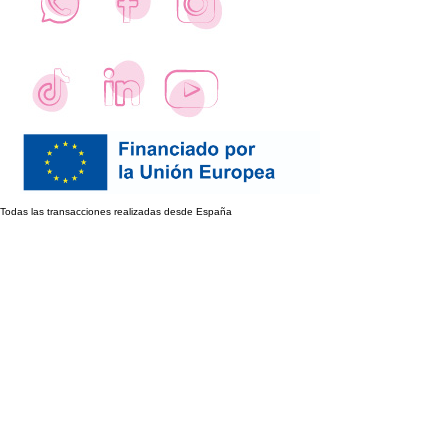
Todas las transacciones realizadas desde España