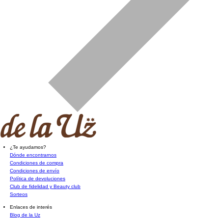
¿Te ayudamos?
Dónde encontrarnos
Condiciones de compra
Condiciones de envío
Política de devoluciones
Club de fidelidad y Beauty club
Sorteos
Enlaces de interés
Blog de la Uz